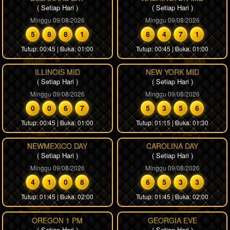
( Setiap Hari )
( Setiap Hari )
Minggu 09/08/2026
Minggu 09/08/2026
5
8
8
1
8
4
7
1
Tutup: 00:45 | Buka: 01:00
Tutup: 00:45 | Buka: 01:00
ILLINOIS MID
NEW YORK MID
( Setiap Hari )
( Setiap Hari )
Minggu 09/08/2026
Minggu 09/08/2026
0
0
6
7
5
3
5
6
Tutup: 00:45 | Buka: 01:00
Tutup: 01:15 | Buka: 01:30
NEWMEXICO DAY
CAROLINA DAY
( Setiap Hari )
( Setiap Hari )
Minggu 09/08/2026
Minggu 09/08/2026
4
1
0
8
6
5
3
3
Tutup: 01:45 | Buka: 02:00
Tutup: 01:45 | Buka: 02:00
OREGON 1 PM
GEORGIA EVE
( Setiap Hari )
( Setiap Hari )