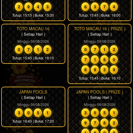
2
9
4
3
6
3
7
4
Tutup: 15:15 | Buka: 15:30
Tutup: 15:45 | Buka: 16:00
TOTO MACAU 16
TOTO MACAU 16 ( PRIZE )
( Setiap Hari )
( Setiap Hari )
Minggu 09/08/2026
Minggu 09/08/2026
0
7
1
2
0
7
1
2
Tutup: 15:45 | Buka: 16:10
7
1
8
0
8
9
3
9
Tutup: 15:45 | Buka: 16:10
JAPAN POOLS
JAPAN POOLS ( PRIZE )
( Setiap Hari )
( Setiap Hari )
Minggu 09/08/2026
Minggu 09/08/2026
3
0
5
1
3
0
5
1
Tutup: 16:45 | Buka: 17:20
9
7
8
2
1
8
0
8