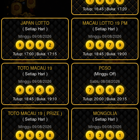
Tutup: 16:45 | Buka: 17:20
JAPAN LOTTO
MACAU LOTTO 19 PM
( Setiap Hari )
( Setiap Hari )
Minggu 09/08/2026
Minggu 09/08/2026
9
9
9
2
3
6
7
9
Tutup: 17:00 | Buka: 17:15
Tutup: 18:45 | Buka: 19:00
TOTO MACAU 19
PCSO
( Setiap Hari )
(Minggu Off)
Minggu 09/08/2026
Sabtu 08/08/2026
9
6
5
8
7
1
0
2
Tutup: 18:45 | Buka: 19:10
Tutup: 20:00 | Buka: 20:15
TOTO MACAU 19 ( PRIZE )
MONGOLIA
( Setiap Hari )
( Setiap Hari )
Minggu 09/08/2026
Minggu 09/08/2026
9
6
5
8
1
3
6
1