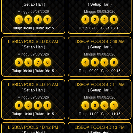
( Setiap Hari )
( Setiap Hari )
Minggu 09/08/2026
Minggu 09/08/2026
1
7
4
7
3
2
2
9
Tutup: 06:00 | Buka: 06:15
Tutup: 07:00 | Buka: 07:15
LISBOA POOLS 4D 08 AM
LISBOA POOLS 4D 09 AM
( Setiap Hari )
( Setiap Hari )
Minggu 09/08/2026
Minggu 09/08/2026
5
8
7
0
4
6
7
9
Tutup: 08:00 | Buka: 08:15
Tutup: 09:00 | Buka: 09:15
LISBOA POOLS 4D 10 AM
LISBOA POOLS 4D 11 AM
( Setiap Hari )
( Setiap Hari )
Minggu 09/08/2026
Minggu 09/08/2026
9
5
6
1
8
0
6
1
Tutup: 10:00 | Buka: 10:15
Tutup: 11:00 | Buka: 11:15
LISBOA POOLS 4D 12 PM
LISBOA POOLS 4D 13 PM
( Setiap Hari )
( Setiap Hari )