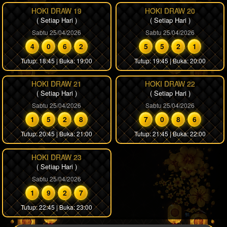
HOKI DRAW 19
HOKI DRAW 20
( Setiap Hari )
( Setiap Hari )
Sabtu 25/04/2026
Sabtu 25/04/2026
4
0
6
2
5
5
2
1
Tutup: 18:45 | Buka: 19:00
Tutup: 19:45 | Buka: 20:00
HOKI DRAW 21
HOKI DRAW 22
( Setiap Hari )
( Setiap Hari )
Sabtu 25/04/2026
Sabtu 25/04/2026
1
5
2
8
7
0
8
6
Tutup: 20:45 | Buka: 21:00
Tutup: 21:45 | Buka: 22:00
HOKI DRAW 23
( Setiap Hari )
Sabtu 25/04/2026
1
9
2
7
Tutup: 22:45 | Buka: 23:00