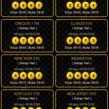
9
6
9
7
3
2
3
4
Tutup: 08:30 | Buka: 08:45
Tutup: 08:45 | Buka: 09:00
OREGON 7 PM
ILLINOIS EVE
( Setiap Hari )
( Setiap Hari )
Minggu 09/08/2026
Minggu 09/08/2026
1
7
3
0
6
2
7
3
Tutup: 08:45 | Buka: 09:00
Tutup: 09:15 | Buka: 09:30
NEW YORK EVE
INDIANA EVE
( Setiap Hari )
( Setiap Hari )
Minggu 09/08/2026
Minggu 09/08/2026
9
8
1
7
4
8
8
2
Tutup: 09:15 | Buka: 09:30
Tutup: 09:45 | Buka: 09:50
KENTUCKY EVE
NEW JERSEY EVE
( Setiap Hari )
( Setiap Hari )
Minggu 09/08/2026
Minggu 09/08/2026