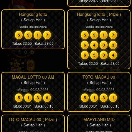
Tutup: 22:45 | Buka: 23:00
Hongkong lotto
Hongkong lotto ( Prize )
( Setiap Hari )
( Setiap Hari )
Sabtu 08/08/2026
Sabtu 08/08/2026
5
9
1
7
5
9
1
7
Tutup: 22:55 | Buka: 23:05
6
4
0
3
6
5
0
4
Tutup: 22:55 | Buka: 23:05
MACAU LOTTO 00 AM
TOTO MACAU 00
( Setiap Hari )
( Setiap Hari )
Minggu 09/08/2026
Minggu 09/08/2026
5
1
3
8
5
1
3
1
Tutup: 00:01 | Buka: 00:10
Tutup: 00:01 | Buka: 00:10
TOTO MACAU 00 ( Prize )
MARYLAND MID
( Setiap Hari )
( Setiap Hari )
Minggu 09/08/2026
Sabtu 08/08/2026