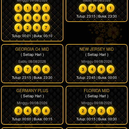
5
1
3
1
3
7
4
1
Tutup: 23:15 | Buka: 23:30
6
8
9
5
4
2
9
7
Tutup: 00:01 | Buka: 00:10
GEORGIA C4 MID
NEW JERSEY MID
( Setiap Hari )
( Setiap Hari )
Sabtu 08/08/2026
Minggu 09/08/2026
3
7
4
0
3
4
9
4
Tutup: 23:15 | Buka: 23:30
Tutup: 23:45 | Buka: 00:00
GERMANY PLUS
FLORIDA MID
( Setiap Hari )
( Setiap Hari )
Minggu 09/08/2026
Minggu 09/08/2026
2
4
2
8
2
7
2
1
Tutup: 00:00 | Buka: 00:15
Tutup: 00:15 | Buka: 00:30