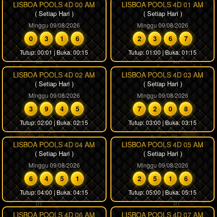
LISBOA POOLS 4D 00 AM
LISBOA POOLS 4D 01 AM
( Setiap Hari )
( Setiap Hari )
Minggu 09/08/2026
Minggu 09/08/2026
0
3
1
6
2
3
6
7
Tutup: 00:01 | Buka: 00:15
Tutup: 01:00 | Buka: 01:15
LISBOA POOLS 4D 02 AM
LISBOA POOLS 4D 03 AM
( Setiap Hari )
( Setiap Hari )
Minggu 09/08/2026
Minggu 09/08/2026
3
9
4
5
7
2
0
8
Tutup: 02:00 | Buka: 02:15
Tutup: 03:00 | Buka: 03:15
LISBOA POOLS 4D 04 AM
LISBOA POOLS 4D 05 AM
( Setiap Hari )
( Setiap Hari )
Minggu 09/08/2026
Minggu 09/08/2026
6
4
5
1
2
5
1
6
Tutup: 04:00 | Buka: 04:15
Tutup: 05:00 | Buka: 05:15
LISBOA POOLS 4D 06 AM
LISBOA POOLS 4D 07 AM