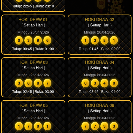
Tutup: 22:45 | Buka: 23:10
HOKI DRAW 01
HOKI DRAW 02
( Setiap Hari )
( Setiap Hari )
Minggu 26/04/2026
Minggu 26/04/2026
0
3
9
6
1
3
8
1
Tutup: 00:45 | Buka: 01:00
Tutup: 01:45 | Buka: 02:00
HOKI DRAW 03
HOKI DRAW 04
( Setiap Hari )
( Setiap Hari )
Minggu 26/04/2026
Minggu 26/04/2026
3
8
8
7
0
3
4
0
Tutup: 02:45 | Buka: 03:00
Tutup: 03:45 | Buka: 04:00
HOKI DRAW 05
HOKI DRAW 06
( Setiap Hari )
( Setiap Hari )
Minggu 26/04/2026
Minggu 26/04/2026
1
7
0
1
7
7
3
3