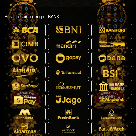
Bekerja sama dengan BANK :