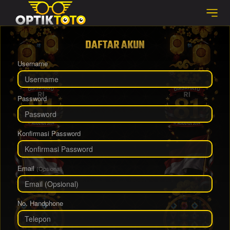
DAFTAR AKUN
Username
Password
Konfirmasi Password
Email
(Opsional)
No. Handphone