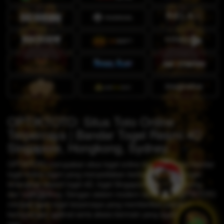
OPTIKTOTO: Situs Toto Online
Terpercaya | Bandar Togel Resmi 4D
Singapore, Hongkong, Sydney
OPTIKTOTO merupakan situs togel online terpercaya dan bandar
togel online resmi yang menyediakan berbagai pasaran togel
terlengkap seperti togel 4D, togel Singapore, togel Hongkong,
dan togel Sydney. Dengan sistem modern dan stabil, OPTIKTOTO
menjadi agen togel terpercaya yang memberikan peluang
kemenangan optimal serta akses bermain yang mudah kapan