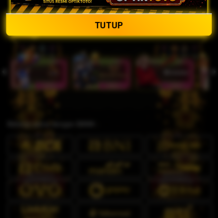
TUTUP
Crash Game
Bekerja sama dengan BANK :