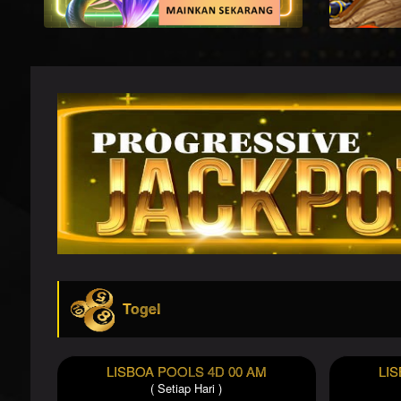
Togel
LISBOA POOLS 4D 00 AM
LI
( Setiap Hari )