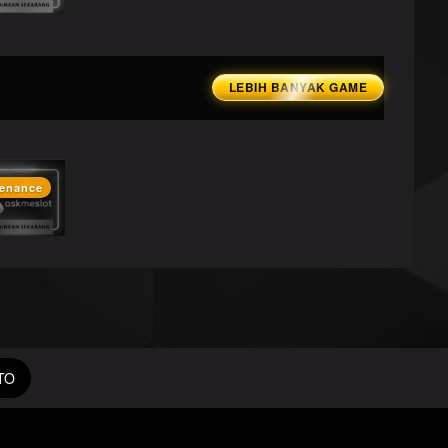
LEBIH BANYAK GAME
tenance
TO