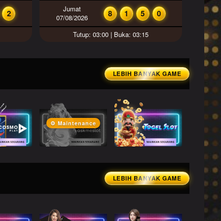
Jumat
2
8
1
5
0
07/08/2026
Tutup: 03:00 | Buka: 03:15
LEBIH BANYAK GAME
⚙ Maintenance
LEBIH BANYAK GAME