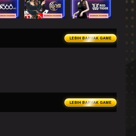
LEBIH BANYAK GAME
LEBIH BANYAK GAME