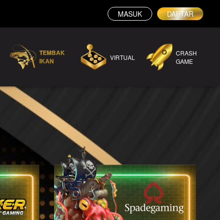
MASUK
DAFTAR
TEMBAK
CRASH
VIRTUAL
IKAN
GAME