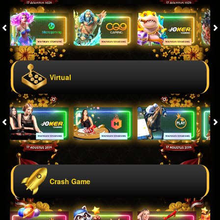
Virtual
Crash Game