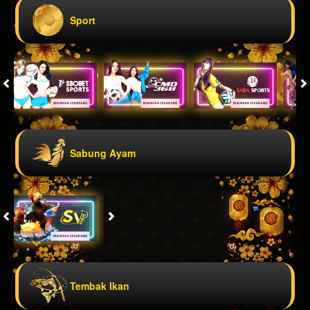
Sport
Sabung Ayam
Tembak Ikan