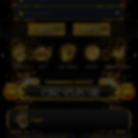
MASUK
DAFTAR
TOGEL
SLOT
LIVE CASINO
SPORT
SABUNG AYAM
TEM
2,902,425,876.67
Togel
LISBOA POOLS 4D 00 AM
LISBOA POOLS 4D 01 A