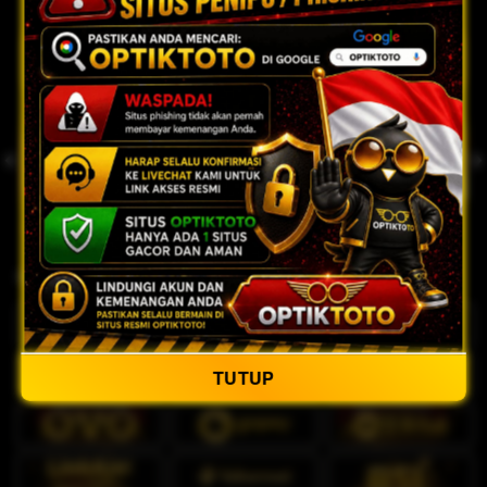
Crash Game
Bekerja sama dengan BANK :
TUTUP