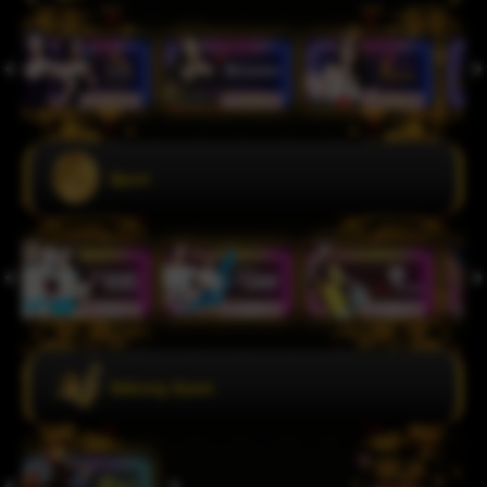
Sport
Sabung Ayam