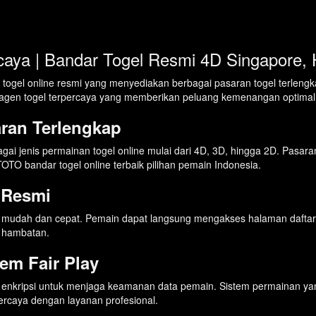
caya | Bandar Togel Resmi 4D Singapore,
ogel online resmi yang menyediakan berbagai pasaran togel terlengkap
agen togel terpercaya yang memberikan peluang kemenangan optimal 
ran Terlengkap
 jenis permainan togel online mulai dari 4D, 3D, hingga 2D. Pasaran
TO bandar togel online terbaik pilihan pemain Indonesia.
 Resmi
t mudah dan cepat. Pemain dapat langsung mengakses halaman daftar d
a hambatan.
em Fair Play
kripsi untuk menjaga keamanan data pemain. Sistem permainan yang fa
ercaya dengan layanan profesional.