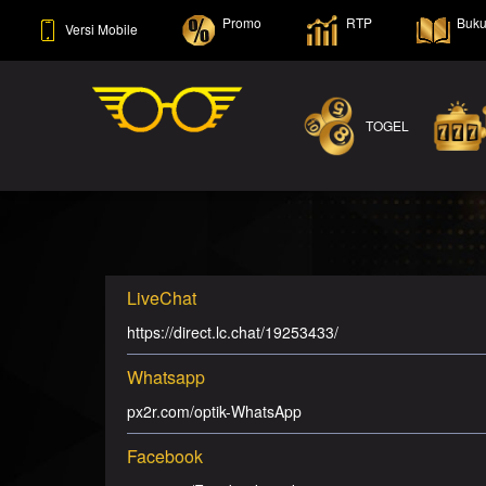
Promo
RTP
Buku
Versi Mobile
TOGEL
LiveChat
https://direct.lc.chat/19253433/
Whatsapp
px2r.com/optik-WhatsApp
Facebook