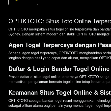
OPTIKTOTO: Situs Toto Online Terper
OPTIKTOTO merupakan situs togel online terpercaya dan bandar t
Sydney. Dengan sistem modern dan stabil, OPTIKTOTO menjadi 
Agen Togel Terpercaya dengan Pasa
Sebagai agen togel terpercaya, OPTIKTOTO menghadirkan berbagai
lengkap dengan hasil yang cepat dan akurat, menjadikan OPTIKTO
Daftar & Login Bandar Togel Online
Proses daftar di situs togel online terpercaya OPTIKTOTO sanga
memastikan pengalaman bermain togel online tetap lancar tanp
Keamanan Situs Togel Online & Sist
OPTIKTOTO sebagai bandar togel resmi menggunakan teknologi en
sebagai pilihan utama bagi pemain yang mencari agen togel terp